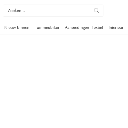
Nieuw binnen
Tuinmeubilair
Aanbiedingen
Textiel
Interieur