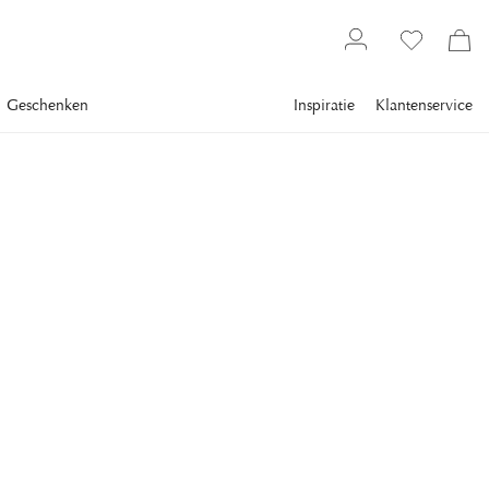
Geschenken
Inspiratie
Klantenservice