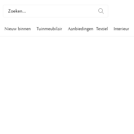
Nieuw binnen
Tuinmeubilair
Aanbiedingen
Textiel
Interieur