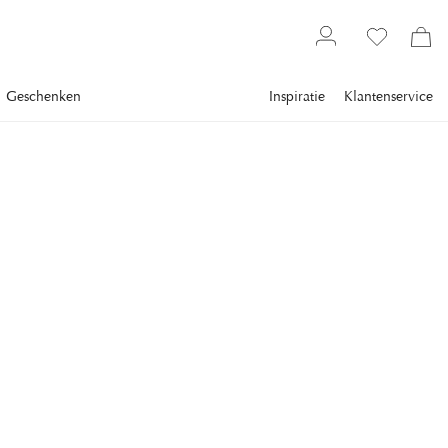
Geschenken
Inspiratie
Klantenservice