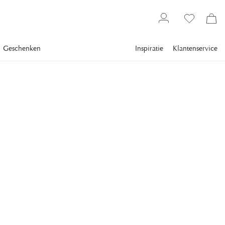
Geschenken
Inspiratie
Klantenservice