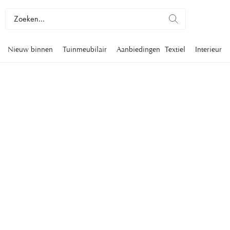
Nieuw binnen
Tuinmeubilair
Aanbiedingen
Textiel
Interieur