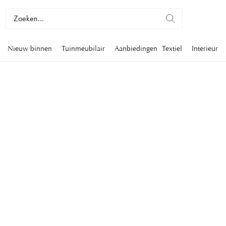
Nieuw binnen
Tuinmeubilair
Aanbiedingen
Textiel
Interieur