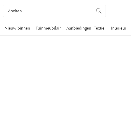
Nieuw binnen
Tuinmeubilair
Aanbiedingen
Textiel
Interieur