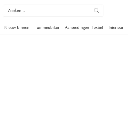
Nieuw binnen
Tuinmeubilair
Aanbiedingen
Textiel
Interieur