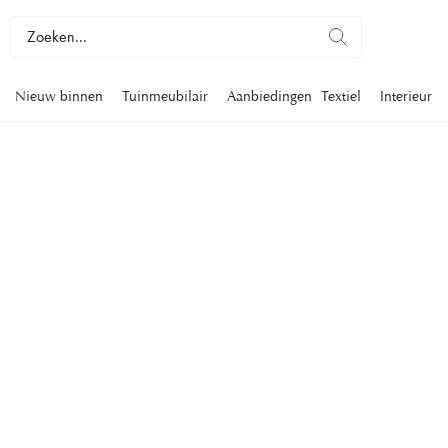
Nieuw binnen
Tuinmeubilair
Aanbiedingen
Textiel
Interieur