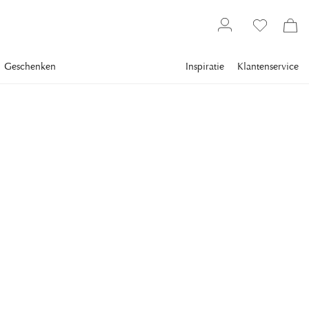
Geschenken
Inspiratie
Klantenservice