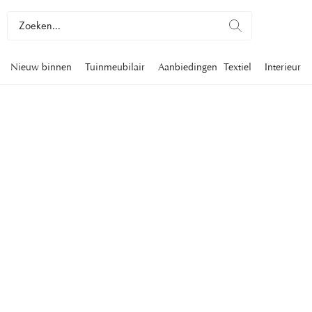
Nieuw binnen
Tuinmeubilair
Aanbiedingen
Textiel
Interieur