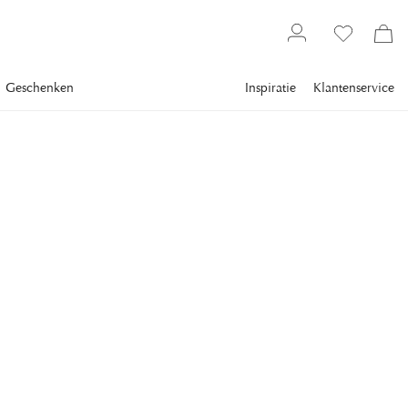
Geschenken
Inspiratie
Klantenservice