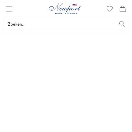
VOOR DE
LEVENSGENIETER