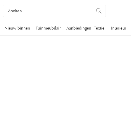
Nieuw binnen
Tuinmeubilair
Aanbiedingen
Textiel
Interieur