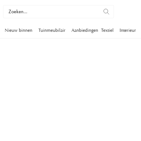
Nieuw binnen
Tuinmeubilair
Aanbiedingen
Textiel
Interieur