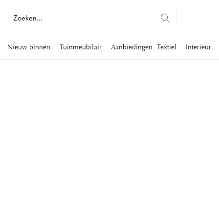
Nieuw binnen
Tuinmeubilair
Aanbiedingen
Textiel
Interieur