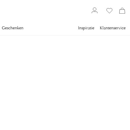
Geschenken
Inspiratie
Klantenservice