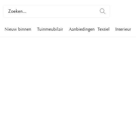
Nieuw binnen
Tuinmeubilair
Aanbiedingen
Textiel
Interieur