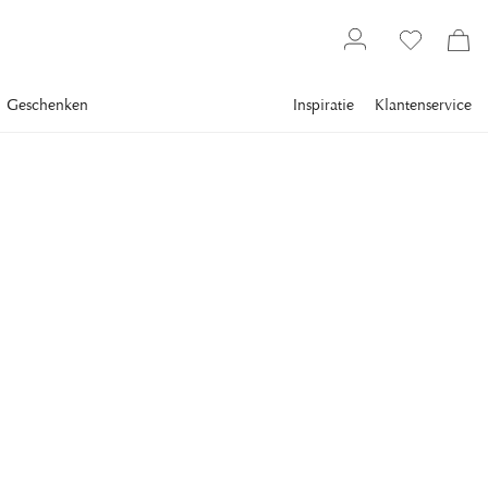
Geschenken
Inspiratie
Klantenservice
Bestsellers