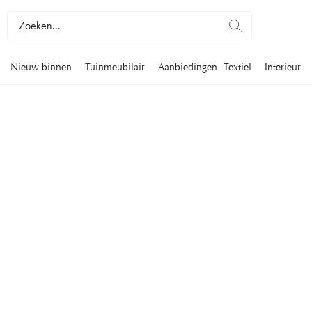
Nieuw binnen
Tuinmeubilair
Aanbiedingen
Textiel
Interieur