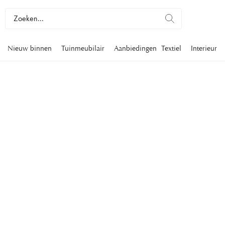
Nieuw binnen
Tuinmeubilair
Aanbiedingen
Textiel
Interieur