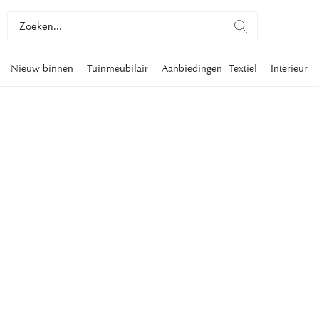
Nieuw binnen
Tuinmeubilair
Aanbiedingen
Textiel
Interieur