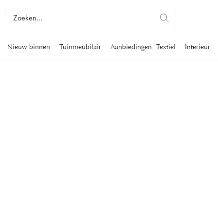
Nieuw binnen
Tuinmeubilair
Aanbiedingen
Textiel
Interieur